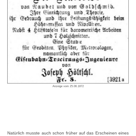
Anzeige vom 25.06.1872
Natürlich musste auch schon früher auf das Erscheinen eines