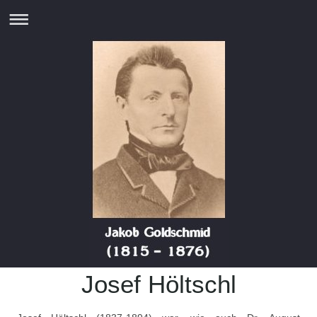
Josef Höltschl