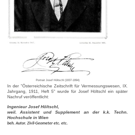
Portrait Josef Höltschl (1837-1894)
In der "Österreichische Zeitschrift für Vermessungswesen, IX.
Jahrgang, 1911, Heft 5" wurde für Josef Höltschl ein später
Nachruf veröffentlicht:
Ingenieur Josef Höltschl,
weil. Assistent und Supplement an der k.k. Techn.
Hochschule in Wien
beh. Autor. Zivil-Geometer etc. etc.