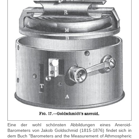
Eine der wohl schönsten Abbildungen eines Aneroid-
Barometers von Jakob Goldschmid (1815-1876) findet sich in
dem Buch "Barometers and the Measurement of Athmospheric