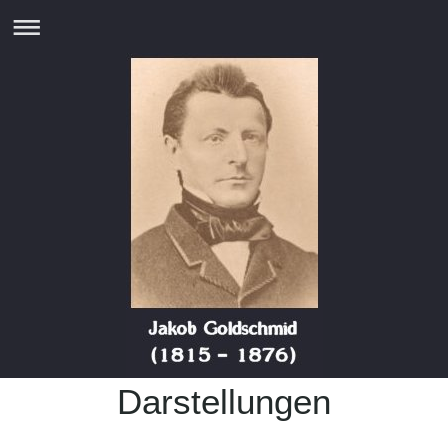
Darstellungen