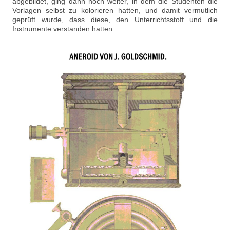
abgebildet, ging dann noch weiter, in dem die Studenten die
Vorlagen selbst zu kolorieren hatten, und damit vermutlich
geprüft wurde, dass diese, den Unterrichtsstoff und die
Instrumente verstanden hatten.