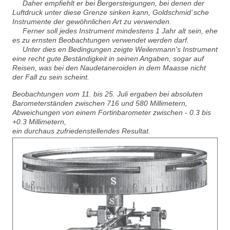
Daher empfiehlt er bei Bergersteigungen, bei denen der
Luftdruck unter diese Grenze sinken kann, Goldschmid´sche
Instrumente der gewöhnlichen Art zu verwenden.
Ferner soll jedes Instrument mindestens 1 Jahr alt sein, ehe
es zu ernsten Beobachtungen verwendet werden darf.
Unter dies en Bedingungen zeigte Weilenmann's Instrument
eine recht gute Beständigkeit in seinen Angaben, sogar auf
Reisen, was bei den Naudetaneroiden in dem Maasse nicht
der Fall zu sein scheint.
Beobachtungen vom 11. bis 25. Juli ergaben bei absoluten
Barometerständen zwischen 716 und 580 Millimetern,
Abweichungen von einem Fortinbarometer zwischen - 0.3 bis
+0.3 Millimetern,
ein durchaus zufriedenstellendes Resultat.