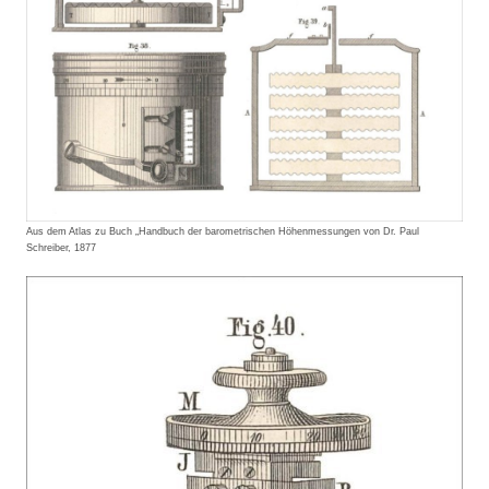
Aus dem Atlas zu Buch „Handbuch der barometrischen Höhenmessungen von Dr. Paul
Schreiber, 1877